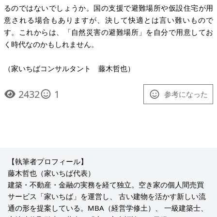
るのではないでしょうか。国の支援で避難場所や仮設住宅が用
意される場合もありますが、決して快適とは言い難いもので
す。これからは、「自然災害の避難場所」を自分で用意してお
く時代なのかもしれません。
（家いちばコンサルタント 藤木哲也）
2432
1
参考になった
【執筆者プロフィール】
藤木哲也（家いちば代表）
建築・不動産・金融の実務を経て独立。空き家の個人間売買
サービス「家いちば」を運営し、 古い建物を活かす新しい流
通の形を提案している。MBA（経営学修土）、 一級建築士、