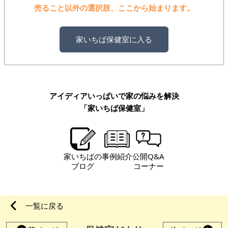
売ること以外の選択肢、ここから始まります。
家いちば保健室に入る
アイディアいっぱいで家の悩みを解決
「家いちば保健室」
家いちばの
事例紹介
公開Q&A
ブログ
コーナー
一覧に戻る