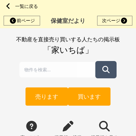
一覧に戻る
保健室だより
前ページ
次ページ
不動産を直接売り買いする人たちの掲示板
「家いちば」
売ります
買います