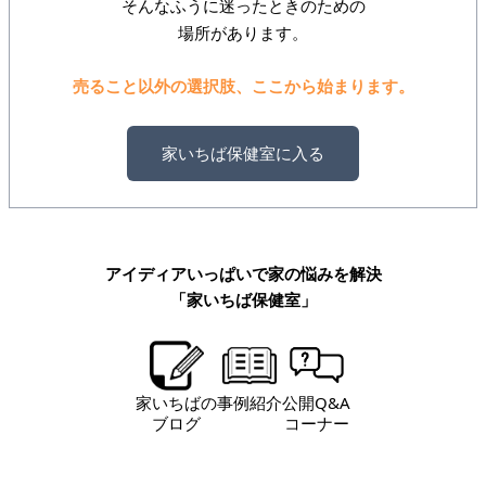
そんなふうに迷ったときのための
場所があります。
売ること以外の選択肢、ここから始まります。
家いちば保健室に入る
アイディアいっぱいで家の悩みを解決
「家いちば保健室」
家いちばの
事例紹介
公開Q&A
ブログ
コーナー