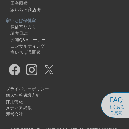
田舎図鑑
家いちば商店街
家いちば保健室
保健室だより
診察日誌
公開Q&Aコーナー
コンサルティング
家いちば見聞録
プライバシーポリシー
個人情報保護方針
FAQ
採用情報
よくある
メディア掲載
ご質問
運営会社