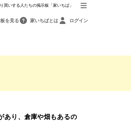
り買いする人たちの掲示板「家いちば」
示板を見る
家いちばとは
ログイン
があり、倉庫や畑もあるの