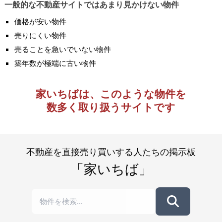
一般的な不動産サイトではあまり見かけない物件
価格が安い物件
売りにくい物件
売ることを急いでいない物件
築年数が極端に古い物件
家いちばは、このような物件を
数多く取り扱うサイトです
不動産を直接売り買いする人たちの掲示板
「家いちば」