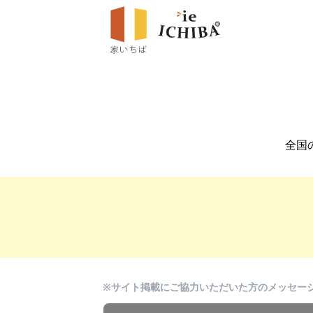
全国
※サイト掲載にご協力いただいた方のメッセー