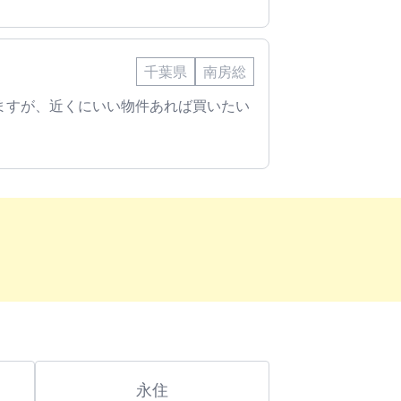
千葉県
南房総
ますが、近くにいい物件あれば買いたい
永住