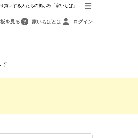
り買いする人たちの掲示板「家いちば」
示板を見る
家いちばとは
ログイン
ます。