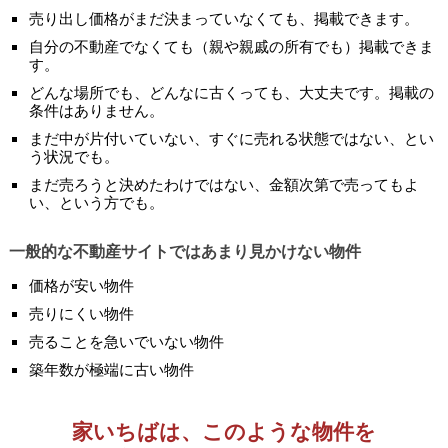
売り出し価格がまだ決まっていなくても、掲載できます。
自分の不動産でなくても（親や親戚の所有でも）掲載できま
す。
どんな場所でも、どんなに古くっても、大丈夫です。掲載の
条件はありません。
まだ中が片付いていない、すぐに売れる状態ではない、とい
う状況でも。
まだ売ろうと決めたわけではない、金額次第で売ってもよ
い、という方でも。
一般的な不動産サイトではあまり見かけない物件
価格が安い物件
売りにくい物件
売ることを急いでいない物件
築年数が極端に古い物件
家いちばは、このような物件を