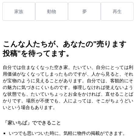
家族
動物
夢
再生
こんな人たちが、あなたの"売ります
投稿"を待ってます。
自分では住まなくなった空き家。たいてい、自分にとっては利
用価値がなくなってしまったものですが、人から見ると、それ
が宝物のように見えることがあります。自分では、客観的にそ
の魅力に気づきにくいものです。修理しなければ使えないよう
な状態でも、たいていちょっとお金をかければ、直せることば
かりです。場所が不便でも、人によっては、そこがちょうどい
いという場合もあります。
「家いちば」でできること
いつでも思いついた時に、気軽に物件の掲載ができます。