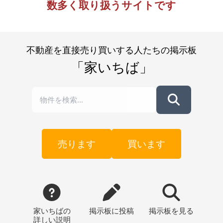
数多く取り扱うサイトです
不動産を直接売り買いする人たちの掲示板
「家いちば」
売ります
買います
家いちばの
掲示板
に投稿
掲示板
を見る
詳しい説明