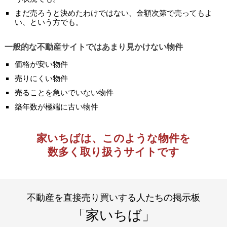
まだ売ろうと決めたわけではない、金額次第で売ってもよ
い、という方でも。
一般的な不動産サイトではあまり見かけない物件
価格が安い物件
売りにくい物件
売ることを急いでいない物件
築年数が極端に古い物件
家いちばは、このような物件を
数多く取り扱うサイトです
不動産を直接売り買いする人たちの掲示板
「家いちば」