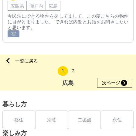
広島県
瀬戸内
広島
今民泊にできる物件を探してまして、この度こちらの物件
に目がとまりました。 できれば内覧とお話をお聞きしたい
と思います。
宿
一覧に戻る
1
2
広島
次ページ
暮らし方
移住
別荘
二拠点
永住
楽しみ方