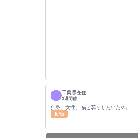
千葉県在住
2週間前
独身、女性。 猫と暮らしたいため。
動物