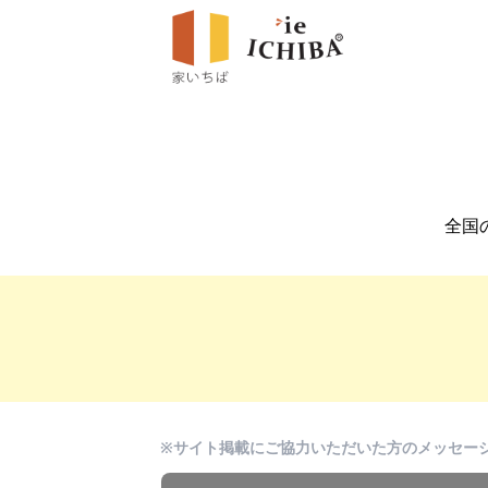
全国
※サイト掲載にご協力いただいた方のメッセー