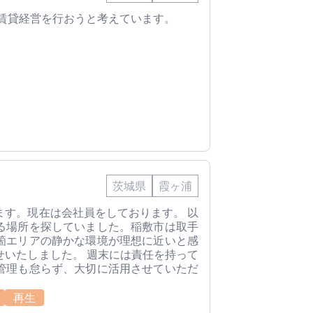
の賃貸経営を行おうと考えています。
茨城県
霞ヶ浦
ます。現在は会社員をしております。 以
る場所を探していました。稲敷市は取手
箇エリアの静かな環境が理想に近いと感
せいたしました。 週末には責任を持って
管理も怠らず、大切に活用させていただ
再生