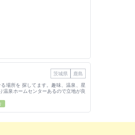
茨城県
鹿島
せる場所を 探してます。趣味、温泉、星
帰り温泉ホームセンターあるので立地が良
舎