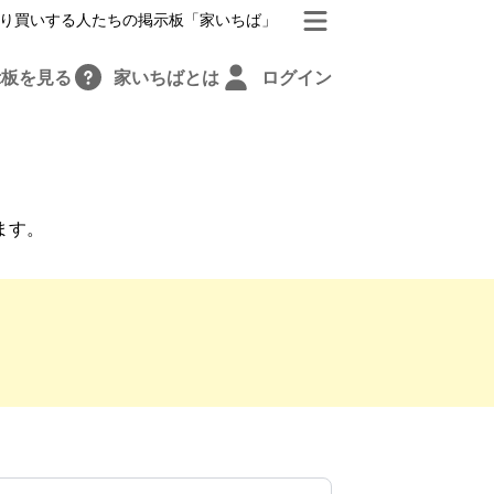
り買いする人たちの掲示板「家いちば」
示板を見る
家いちばとは
ログイン
ます。