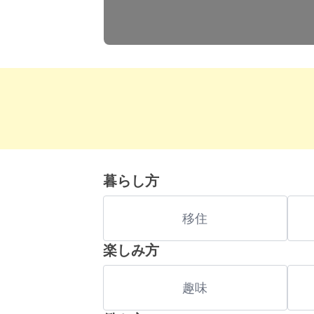
暮らし方
移住
楽しみ方
趣味