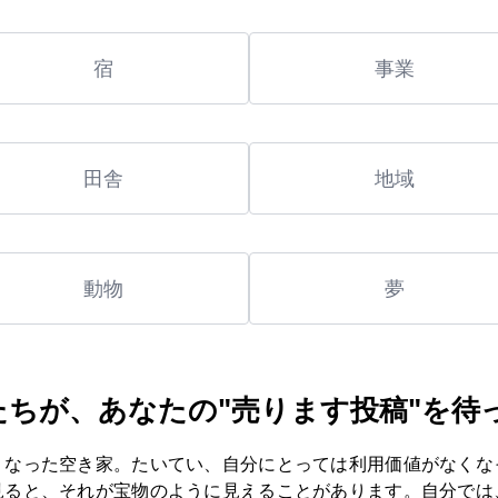
宿
事業
田舎
地域
動物
夢
たちが、あなたの"売ります投稿"を待
くなった空き家。たいてい、自分にとっては利用価値がなくな
見ると、それが宝物のように見えることがあります。自分では