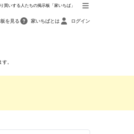
り買いする人たちの掲示板「家いちば」
示板を見る
家いちばとは
ログイン
ます。