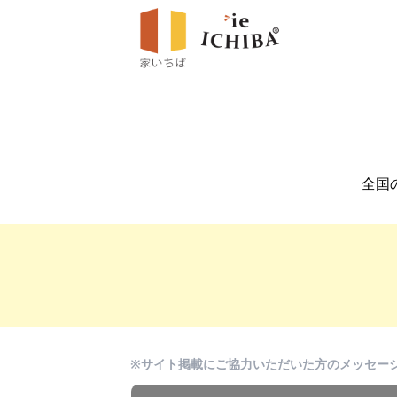
全国
※サイト掲載にご協力いただいた方のメッセー