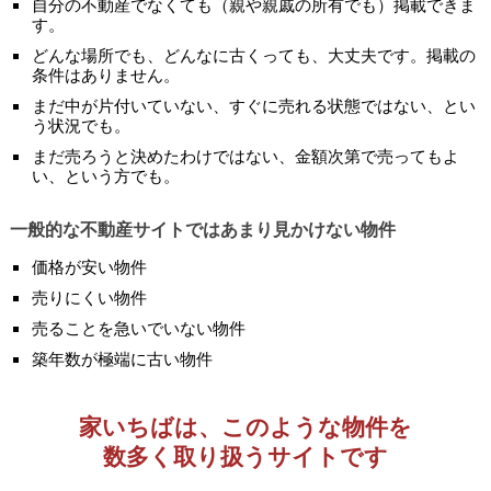
自分の不動産でなくても（親や親戚の所有でも）掲載できま
す。
どんな場所でも、どんなに古くっても、大丈夫です。掲載の
条件はありません。
まだ中が片付いていない、すぐに売れる状態ではない、とい
う状況でも。
まだ売ろうと決めたわけではない、金額次第で売ってもよ
い、という方でも。
一般的な不動産サイトではあまり見かけない物件
価格が安い物件
売りにくい物件
売ることを急いでいない物件
築年数が極端に古い物件
家いちばは、このような物件を
数多く取り扱うサイトです