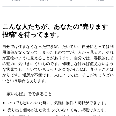
こんな人たちが、あなたの"売ります
投稿"を待ってます。
自分では住まなくなった空き家。たいてい、自分にとっては利
用価値がなくなってしまったものですが、人から見ると、それ
が宝物のように見えることがあります。自分では、客観的にそ
の魅力に気づきにくいものです。修理しなければ使えないよう
な状態でも、たいていちょっとお金をかければ、直せることば
かりです。場所が不便でも、人によっては、そこがちょうどい
いという場合もあります。
「家いちば」でできること
いつでも思いついた時に、気軽に物件の掲載ができます。
売り出し価格がまだ決まっていなくても、掲載できます。