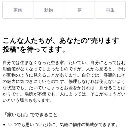
家族
動物
夢
再生
こんな人たちが、あなたの"売ります
投稿"を待ってます。
自分では住まなくなった空き家。たいてい、自分にとっては利
用価値がなくなってしまったものですが、人から見ると、それ
が宝物のように見えることがあります。自分では、客観的にそ
の魅力に気づきにくいものです。修理しなければ使えないよう
な状態でも、たいていちょっとお金をかければ、直せることば
かりです。場所が不便でも、人によっては、そこがちょうどい
いという場合もあります。
「家いちば」でできること
いつでも思いついた時に、気軽に物件の掲載ができます。