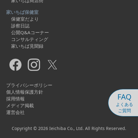
家いちば商店街
家いちば保健室
保健室だより
診察日誌
公開Q&Aコーナー
コンサルティング
家いちば見聞録
プライバシーポリシー
個人情報保護方針
FAQ
採用情報
よくある
メディア掲載
ご質問
運営会社
Copyright © 2026 Ieichiba Co., Ltd. All Rights Reserved.