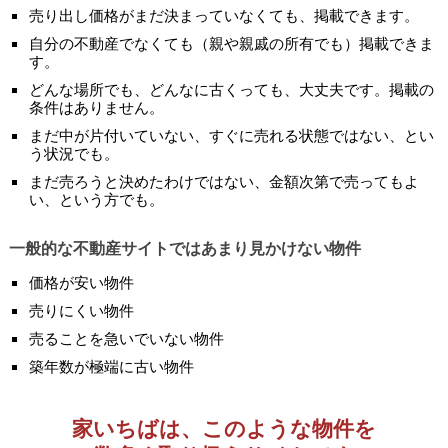
売り出し価格がまだ決まっていなくても、掲載できます。
自分の不動産でなくても（親や親戚の所有でも）掲載できま
す。
どんな場所でも、どんなに古くっても、大丈夫です。掲載の
条件はありません。
まだ中が片付いていない、すぐに売れる状態ではない、とい
う状況でも。
まだ売ろうと決めたわけではない、金額次第で売ってもよ
い、という方でも。
一般的な不動産サイトではあまり見かけない物件
価格が安い物件
売りにくい物件
売ることを急いでいない物件
築年数が極端に古い物件
家いちばは、このような物件を