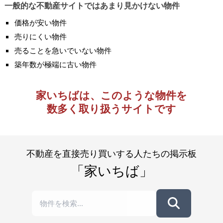
一般的な不動産サイトではあまり見かけない物件
価格が安い物件
売りにくい物件
売ることを急いでいない物件
築年数が極端に古い物件
家いちばは、このような物件を
数多く取り扱うサイトです
不動産を直接売り買いする人たちの掲示板
「家いちば」