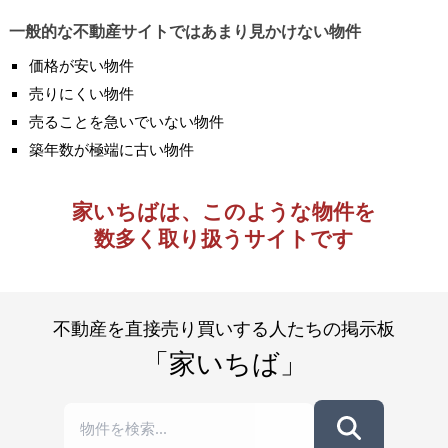
一般的な不動産サイトではあまり見かけない物件
価格が安い物件
売りにくい物件
売ることを急いでいない物件
築年数が極端に古い物件
家いちばは、このような物件を
数多く取り扱うサイトです
不動産を直接売り買いする人たちの掲示板
「家いちば」