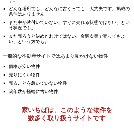
す。
どんな場所でも、どんなに古くっても、大丈夫です。掲載の
条件はありません。
まだ中が片付いていない、すぐに売れる状態ではない、とい
う状況でも。
まだ売ろうと決めたわけではない、金額次第で売ってもよ
い、という方でも。
一般的な不動産サイトではあまり見かけない物件
価格が安い物件
売りにくい物件
売ることを急いでいない物件
築年数が極端に古い物件
家いちばは、このような物件を
数多く取り扱うサイトです