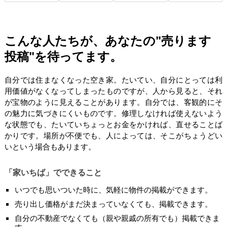
こんな人たちが、あなたの"売ります
投稿"を待ってます。
自分では住まなくなった空き家。たいてい、自分にとっては利
用価値がなくなってしまったものですが、人から見ると、それ
が宝物のように見えることがあります。自分では、客観的にそ
の魅力に気づきにくいものです。修理しなければ使えないよう
な状態でも、たいていちょっとお金をかければ、直せることば
かりです。場所が不便でも、人によっては、そこがちょうどい
いという場合もあります。
「家いちば」でできること
いつでも思いついた時に、気軽に物件の掲載ができます。
売り出し価格がまだ決まっていなくても、掲載できます。
自分の不動産でなくても（親や親戚の所有でも）掲載できま