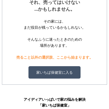
それ、売ってはいけない
...かもしれません。
その家には、
まだ役目が残っているかもしれない。
そんなふうに迷ったときのための
場所があります。
売ること以外の選択肢、ここから始まります。
家いちば保健室に入る
アイディアいっぱいで家の悩みを解決
「家いちば保健室」