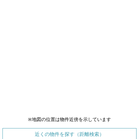
※地図の位置は物件近傍を示しています
近くの物件を探す（距離検索）