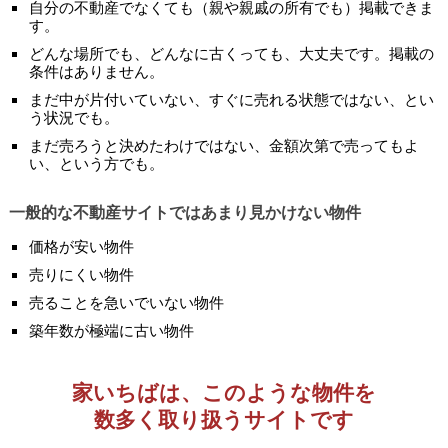
自分の不動産でなくても（親や親戚の所有でも）掲載できま
す。
どんな場所でも、どんなに古くっても、大丈夫です。掲載の
条件はありません。
まだ中が片付いていない、すぐに売れる状態ではない、とい
う状況でも。
まだ売ろうと決めたわけではない、金額次第で売ってもよ
い、という方でも。
一般的な不動産サイトではあまり見かけない物件
価格が安い物件
売りにくい物件
売ることを急いでいない物件
築年数が極端に古い物件
家いちばは、このような物件を
数多く取り扱うサイトです