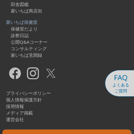
田舎図鑑
家いちば商店街
家いちば保健室
保健室だより
診察日誌
公開Q&Aコーナー
コンサルティング
家いちば見聞録
FAQ
よくある
ご質問
プライバシーポリシー
個人情報保護方針
採用情報
メディア掲載
運営会社