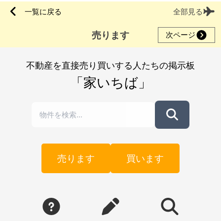
一覧に戻る
全部見る
売ります
次ページ
不動産を直接売り買いする人たちの掲示板
「家いちば」
売ります
買います