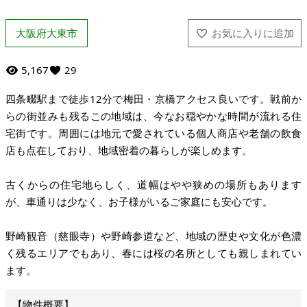
大阪府大東市
5,167
29
四条畷駅まで徒歩12分で梅田・京橋アクセス良いです。戦前か
らの街並みも残るこの地域は、今なお穏やかな時間が流れる住
宅街です。周囲には地元で愛されている個人商店や老舗の飲食
店も点在しており、地域密着の暮らしが楽しめます。
古くからの住宅地らしく、道幅はやや狭めの場所もあります
が、車通りは少なく、お子様がいるご家庭にも安心です。
野崎観音（慈眼寺）や野崎参道など、地域の歴史や文化が色濃
く残るエリアでもあり、春には桜の名所としても親しまれてい
ます。