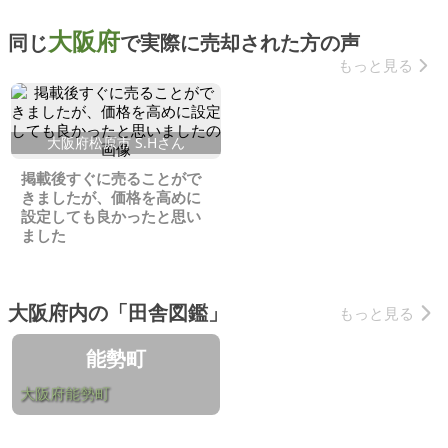
大阪府
同じ
で実際に売却された方の声
もっと見る
大阪府松原市 S.Hさん
掲載後すぐに売ることがで
きましたが、価格を高めに
設定しても良かったと思い
ました
大阪府内の「田舎図鑑」
もっと見る
能勢町
大阪府能勢町