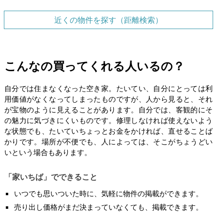
近くの物件を探す（距離検索）
こんなの買ってくれる人いるの？
自分では住まなくなった空き家。たいてい、自分にとっては利
用価値がなくなってしまったものですが、人から見ると、それ
が宝物のように見えることがあります。自分では、客観的にそ
の魅力に気づきにくいものです。修理しなければ使えないよう
な状態でも、たいていちょっとお金をかければ、直せることば
かりです。場所が不便でも、人によっては、そこがちょうどい
いという場合もあります。
「家いちば」でできること
いつでも思いついた時に、気軽に物件の掲載ができます。
売り出し価格がまだ決まっていなくても、掲載できます。