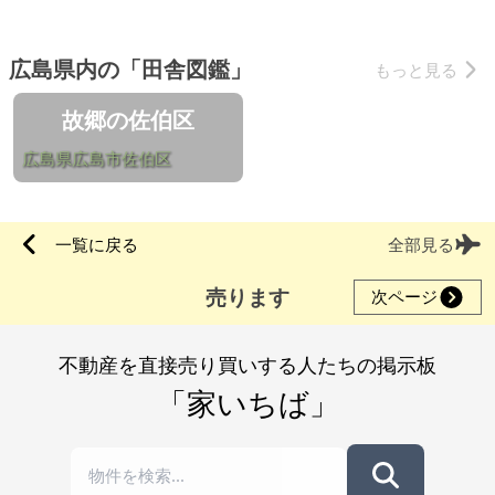
広島県内の「田舎図鑑」
もっと見る
故郷の佐伯区
広島県広島市佐伯区
一覧に戻る
全部見る
売ります
次ページ
不動産を直接売り買いする人たちの掲示板
「家いちば」