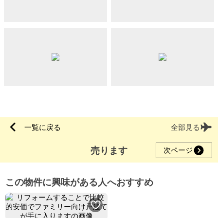
一覧に戻る
全部見る
売ります
次ページ
この物件に興味がある人へおすすめ