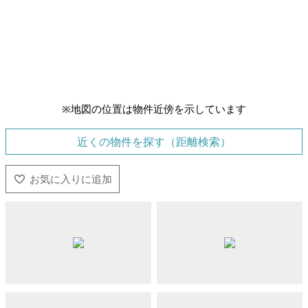
※地図の位置は物件近傍を示しています
近くの物件を探す（距離検索）