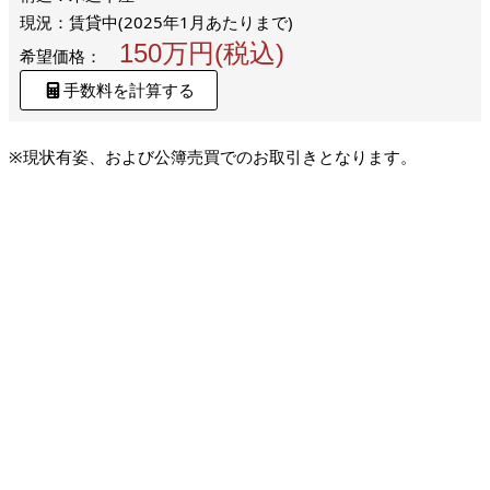
現況：賃貸中(2025年1月あたりまで)
150万円(税込)
希望価格：
手数料を計算する
※現状有姿、および公簿売買でのお取引きとなります。