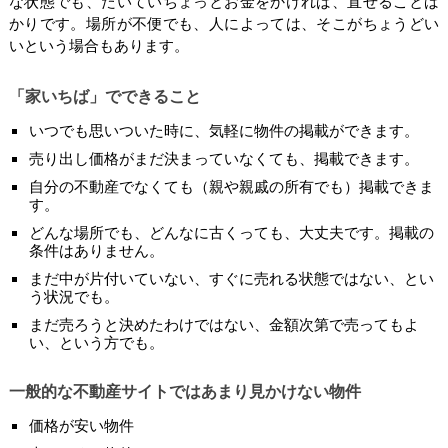
な状態でも、たいていちょっとお金をかければ、直せることば
かりです。場所が不便でも、人によっては、そこがちょうどい
いという場合もあります。
「家いちば」でできること
いつでも思いついた時に、気軽に物件の掲載ができます。
売り出し価格がまだ決まっていなくても、掲載できます。
自分の不動産でなくても（親や親戚の所有でも）掲載できま
す。
どんな場所でも、どんなに古くっても、大丈夫です。掲載の
条件はありません。
まだ中が片付いていない、すぐに売れる状態ではない、とい
う状況でも。
まだ売ろうと決めたわけではない、金額次第で売ってもよ
い、という方でも。
一般的な不動産サイトではあまり見かけない物件
価格が安い物件