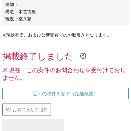
建物：
構造：木造古屋
現況：空き家
※現状有姿、および公簿売買でのお取引きとなります。
掲載終了しました
※ 現在、この案件のお問合わせを受付けており
ません。
近くの物件を探す（距離検索）