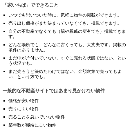
「家いちば」でできること
いつでも思いついた時に、気軽に物件の掲載ができます。
売り出し価格がまだ決まっていなくても、掲載できます。
自分の不動産でなくても（親や親戚の所有でも）掲載できま
す。
どんな場所でも、どんなに古くっても、大丈夫です。掲載の
条件はありません。
まだ中が片付いていない、すぐに売れる状態ではない、とい
う状況でも。
まだ売ろうと決めたわけではない、金額次第で売ってもよ
い、という方でも。
一般的な不動産サイトではあまり見かけない物件
価格が安い物件
売りにくい物件
売ることを急いでいない物件
築年数が極端に古い物件