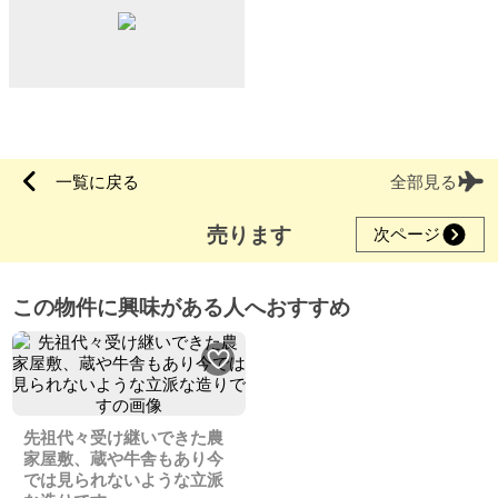
一覧に戻る
全部見る
売ります
次ページ
この物件に興味がある人へおすすめ
先祖代々受け継いできた農
家屋敷、蔵や牛舎もあり今
では見られないような立派