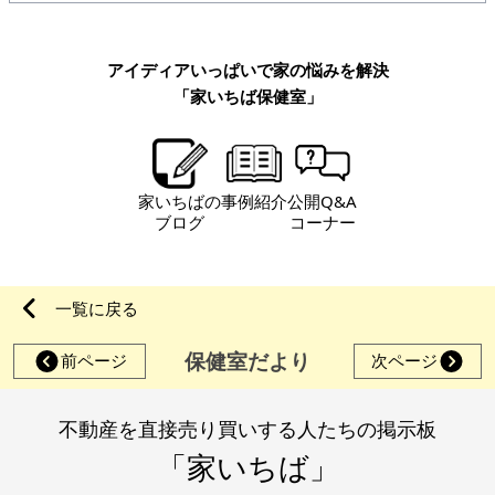
アイディアいっぱいで家の悩みを解決
「家いちば保健室」
家いちばの
事例紹介
公開Q&A
ブログ
コーナー
一覧に戻る
保健室だより
前ページ
次ページ
不動産を直接売り買いする人たちの掲示板
「家いちば」