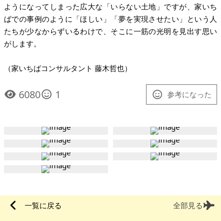
ようになってしまった広大な「いらない土地」ですが、家いち
ばでの事例のように「ほしい」「夢を実現させたい」という人
たちが少なからずいるわけで、そこに一筋の光明を見出す思い
がします。
（家いちばコンサルタント 藤木哲也）
6080
1
参考になった
一覧に戻る
全部見る