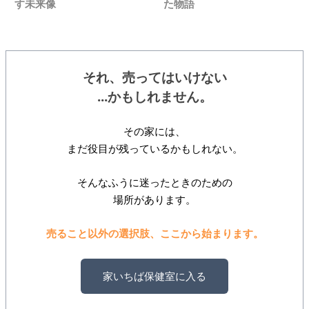
す未来像
た物語
それ、売ってはいけない
...かもしれません。
その家には、
まだ役目が残っているかもしれない。
そんなふうに迷ったときのための
場所があります。
売ること以外の選択肢、ここから始まります。
家いちば保健室に入る