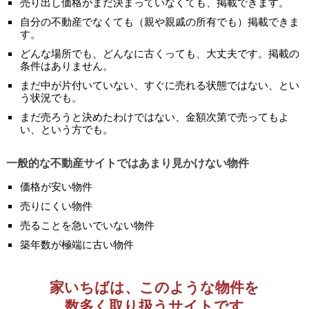
売り出し価格がまだ決まっていなくても、掲載できます。
自分の不動産でなくても（親や親戚の所有でも）掲載できま
す。
どんな場所でも、どんなに古くっても、大丈夫です。掲載の
条件はありません。
まだ中が片付いていない、すぐに売れる状態ではない、とい
う状況でも。
まだ売ろうと決めたわけではない、金額次第で売ってもよ
い、という方でも。
一般的な不動産サイトではあまり見かけない物件
価格が安い物件
売りにくい物件
売ることを急いでいない物件
築年数が極端に古い物件
家いちばは、このような物件を
数多く取り扱うサイトです