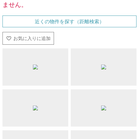
ません。
近くの物件を探す（距離検索）