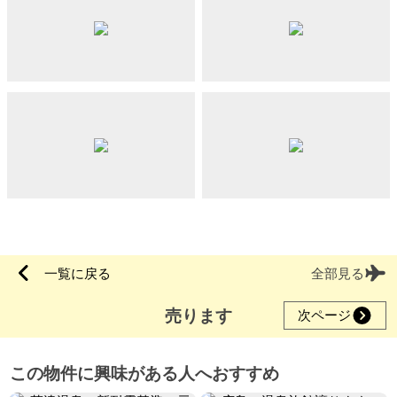
一覧に戻る
全部見る
売ります
次ページ
この物件に興味がある人へおすすめ