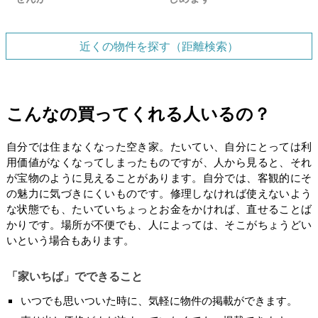
近くの物件を探す（距離検索）
こんなの買ってくれる人いるの？
自分では住まなくなった空き家。たいてい、自分にとっては利
用価値がなくなってしまったものですが、人から見ると、それ
が宝物のように見えることがあります。自分では、客観的にそ
の魅力に気づきにくいものです。修理しなければ使えないよう
な状態でも、たいていちょっとお金をかければ、直せることば
かりです。場所が不便でも、人によっては、そこがちょうどい
いという場合もあります。
「家いちば」でできること
いつでも思いついた時に、気軽に物件の掲載ができます。