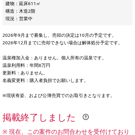
建物：延床611㎡
構造：木造2階
現況：営業中
2026年9月まで募集し、売却の決定は10月の予定です。
2026年12月までに売却できない場合は解体処分予定です。
温泉権加入金：ありません。個人所有の温泉です。
温泉利用料：年間8万円
更新料：ありません。
名義変更料：購入者負担でお願いします。
※現状有姿、および公簿売買でのお取引きとなります。
掲載終了しました
※ 現在、この案件のお問合わせを受付けており