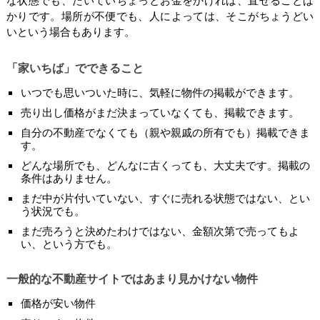
な状態でも、たいていちょっとお金をかければ、直せることば
かりです。場所が不便でも、人によっては、そこがちょうどい
いという場合もあります。
「家いちば」でできること
いつでも思いついた時に、気軽に物件の掲載ができます。
売り出し価格がまだ決まっていなくても、掲載できます。
自分の不動産でなくても（親や親戚の所有でも）掲載できま
す。
どんな場所でも、どんなに古くっても、大丈夫です。掲載の
条件はありません。
まだ中が片付いていない、すぐに売れる状態ではない、とい
う状況でも。
まだ売ろうと決めたわけではない、金額次第で売ってもよ
い、という方でも。
一般的な不動産サイトではあまり見かけない物件
価格が安い物件