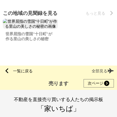
この地域の見聞録を見る
もっと見る
世界屈指の雪国“十日町”が
作る里山の美しさの秘密
一覧に戻る
全部見る
売ります
次ページ
不動産を直接売り買いする人たちの掲示板
「家いちば」