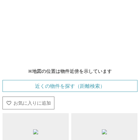
※地図の位置は物件近傍を示しています
近くの物件を探す（距離検索）