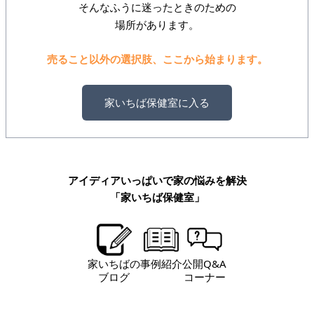
そんなふうに迷ったときのための
場所があります。
売ること以外の選択肢、ここから始まります。
家いちば保健室に入る
アイディアいっぱいで家の悩みを解決
「家いちば保健室」
家いちばの
事例紹介
公開Q&A
ブログ
コーナー