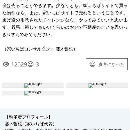
産は売ることができます。少なくとも、家いちばサイトで買っ
た物件なら、また、家いちばサイトで売れるということです。
逃げ道の用意されたチャレンジなら、やってみていいと思いま
す。最悪、損してもいいくらいのお金で不動産のことを思いっ
きり学んでみてください。
（家いちばコンサルタント 藤木哲也）
12029
3
参考になった
【執筆者プロフィール】
藤木哲也（家いちば代表）