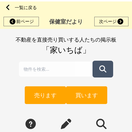
一覧に戻る
保健室だより
前ページ
次ページ
不動産を直接売り買いする人たちの掲示板
「家いちば」
売ります
買います