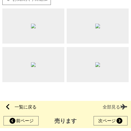
一覧に戻る
全部見る
売ります
前ページ
次ページ