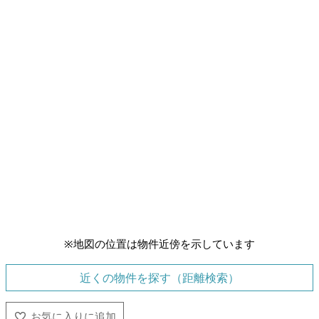
※地図の位置は物件近傍を示しています
近くの物件を探す（距離検索）