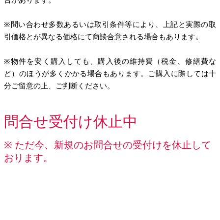
※問い合わせ多数あるいは取引条件等により、上記と実際の取
引価格とが異なる価格にて商談合意される場合もあります。
※物件を安く購入しても、購入後の維持費（税金、修繕費な
ど）のほうが多くかかる場合もあります。ご購入に際しては十
分ご留意の上、ご判断ください。
問合せ受付け休止中
※ ただ今、新規のお問合せの受付けを休止して
おります。