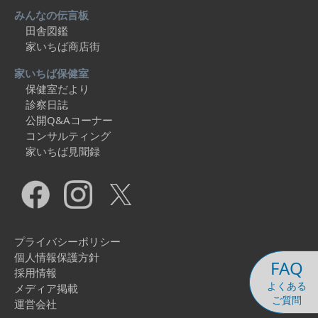
みんなの伝言板
田舎図鑑
家いちば商店街
家いちば保健室
保健室だより
診察日誌
公開Q&Aコーナー
コンサルティング
家いちば見聞録
プライバシーポリシー
個人情報保護方針
FAQ
採用情報
よくある
メディア掲載
ご質問
運営会社