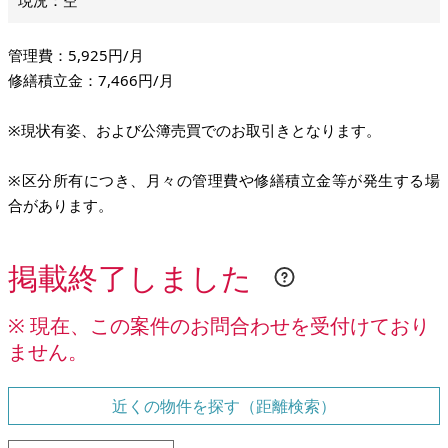
現況：空
管理費：5,925円/月
修繕積立金：7,466円/月
※現状有姿、および公簿売買でのお取引きとなります。
※区分所有につき、月々の管理費や修繕積立金等が発生する場
合があります。
掲載終了しました
※ 現在、この案件のお問合わせを受付けており
ません。
近くの物件を探す（距離検索）