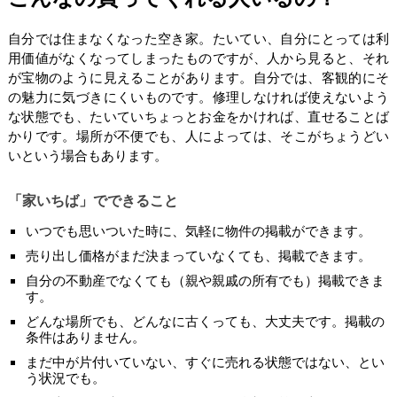
自分では住まなくなった空き家。たいてい、自分にとっては利
用価値がなくなってしまったものですが、人から見ると、それ
が宝物のように見えることがあります。自分では、客観的にそ
の魅力に気づきにくいものです。修理しなければ使えないよう
な状態でも、たいていちょっとお金をかければ、直せることば
かりです。場所が不便でも、人によっては、そこがちょうどい
いという場合もあります。
「家いちば」でできること
いつでも思いついた時に、気軽に物件の掲載ができます。
売り出し価格がまだ決まっていなくても、掲載できます。
自分の不動産でなくても（親や親戚の所有でも）掲載できま
す。
どんな場所でも、どんなに古くっても、大丈夫です。掲載の
条件はありません。
まだ中が片付いていない、すぐに売れる状態ではない、とい
う状況でも。