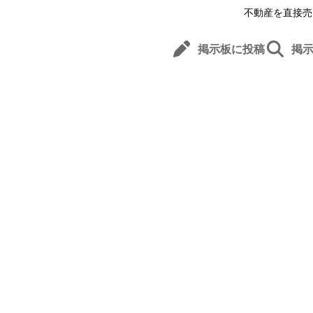
不動産を直接売
掲示板に投稿
掲