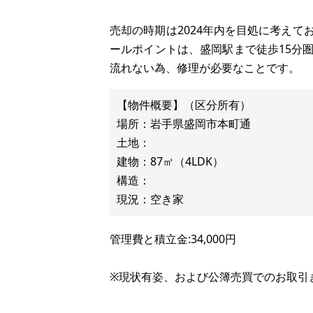
売却の時期は2024年内を目処に考え
ールポイントは、盛岡駅まで徒歩15分
流れない為、修理が必要なことです。
【物件概要】（区分所有）
場所：岩手県盛岡市本町通
土地：
建物：87㎡（4LDK）
構造：
管理費と積立金:34,000円
※現状有姿、および公簿売買でのお取引