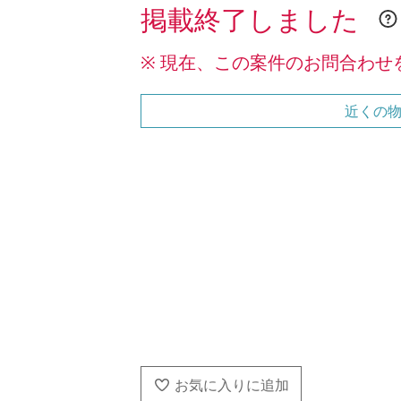
掲載終了しました
※ 現在、この案件のお問合わせ
近くの