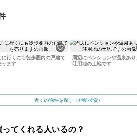
件
こに行くにも徒歩圏内の戸建て
周辺にペンションや温泉あり
売ります
荘用地の土地です
近くの物件を探す（距離検索）
買ってくれる人いるの？