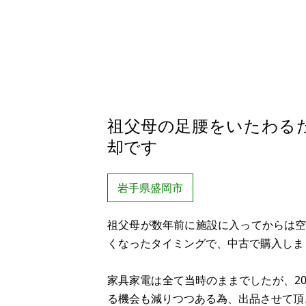
祖父母の足腰をいたわる
却です
岩手県盛岡市
祖父母が数年前に施設に入ってからは
くなったタイミングで、中古で購入しま
家具家電は全て当時のままでしたが、2
る機会も減りつつある為、出品させて頂