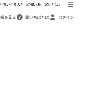
り買いする人たちの掲示板「家いちば」
示板を見る
家いちばとは
ログイン