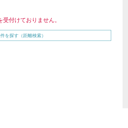
を受付けておりません。
物件を探す（距離検索）