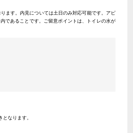
ております。内見については土日のみ対応可能です。アピ
圏内であることです。ご留意ポイントは、トイレの水が
きとなります。