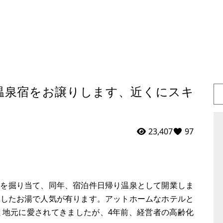
温泉宿をお譲りします、近くにスキ
23,407
97
り温泉を掘り当て、同年、宿泊件日帰り温泉として開業しま
」したお湯で人気が有ります。アットホームなホテルと
と地元に愛されてきましたが、4年前、経営者の高齢化