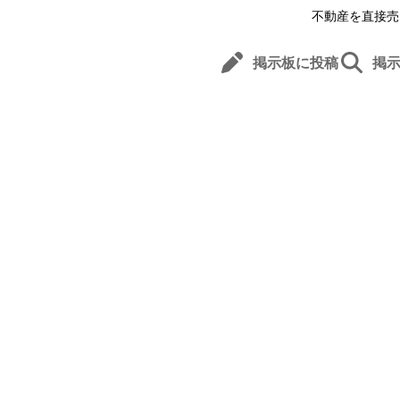
不動産を直接売
掲示板に投稿
掲