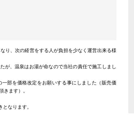
になり、次の経営をする人が負担を少なく運営出来る様
したが、温泉はお湯が命なので当社の責任で施工しまし
の一部を価格改定をお願いする事にしました（販売価
せて頂きます）。
きとなります。