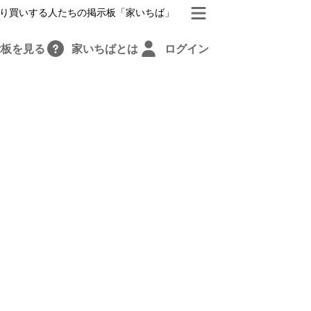
り買いする人たちの掲示板「家いちば」
示板を見る
家いちばとは
ログイン