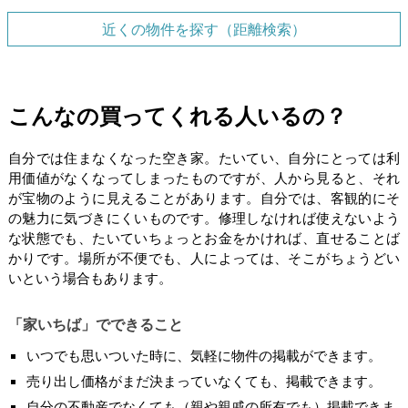
近くの物件を探す（距離検索）
こんなの買ってくれる人いるの？
自分では住まなくなった空き家。たいてい、自分にとっては利
用価値がなくなってしまったものですが、人から見ると、それ
が宝物のように見えることがあります。自分では、客観的にそ
の魅力に気づきにくいものです。修理しなければ使えないよう
な状態でも、たいていちょっとお金をかければ、直せることば
かりです。場所が不便でも、人によっては、そこがちょうどい
いという場合もあります。
「家いちば」でできること
いつでも思いついた時に、気軽に物件の掲載ができます。
売り出し価格がまだ決まっていなくても、掲載できます。
自分の不動産でなくても（親や親戚の所有でも）掲載できま