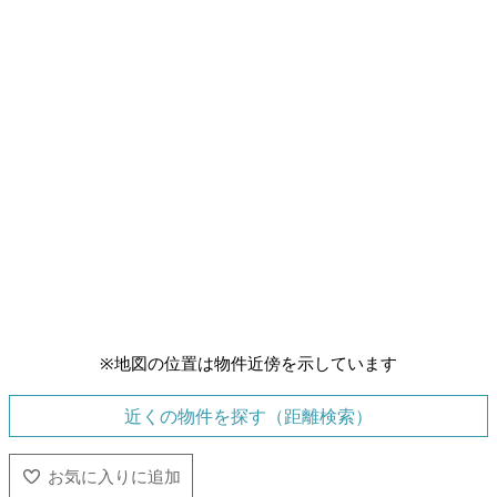
※地図の位置は物件近傍を示しています
近くの物件を探す（距離検索）