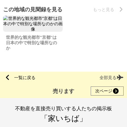
この地域の見聞録を見る
もっと見る
世界的な観光都市“京都”は
日本の中で特別な場所なの
か
一覧に戻る
全部見る
売ります
次ページ
不動産を直接売り買いする人たちの掲示板
「家いちば」