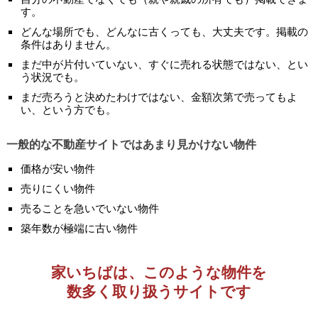
す。
どんな場所でも、どんなに古くっても、大丈夫です。掲載の
条件はありません。
まだ中が片付いていない、すぐに売れる状態ではない、とい
う状況でも。
まだ売ろうと決めたわけではない、金額次第で売ってもよ
い、という方でも。
一般的な不動産サイトではあまり見かけない物件
価格が安い物件
売りにくい物件
売ることを急いでいない物件
築年数が極端に古い物件
家いちばは、このような物件を
数多く取り扱うサイトです