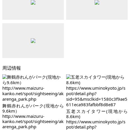
周辺情報
舞鶴赤れんがパーク(現地から
9.6km）
五老スカイタワー(現地から
http://www.maizuru-
8.6km)
kanko.net/spot/sightseeing/ak
https://www.uminokyoto.jp/s
arenga_park.php
pot/detail.php?