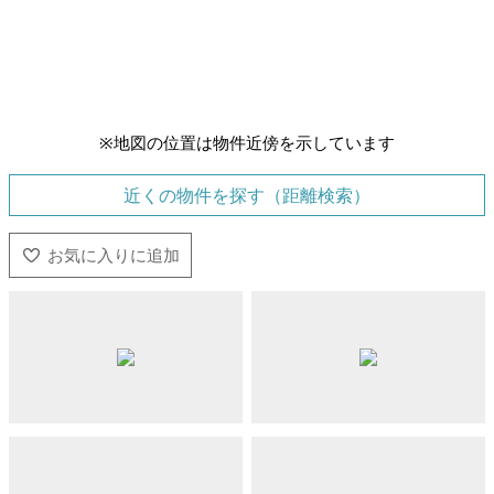
※地図の位置は物件近傍を示しています
近くの物件を探す（距離検索）