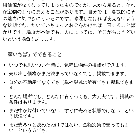
用価値がなくなってしまったものですが、人から見ると、それ
が宝物のように見えることがあります。自分では、客観的にそ
の魅力に気づきにくいものです。修理しなければ使えないよう
な状態でも、たいていちょっとお金をかければ、直せることば
かりです。場所が不便でも、人によっては、そこがちょうどい
いという場合もあります。
「家いちば」でできること
いつでも思いついた時に、気軽に物件の掲載ができます。
売り出し価格がまだ決まっていなくても、掲載できます。
自分の不動産でなくても（親や親戚の所有でも）掲載できま
す。
どんな場所でも、どんなに古くっても、大丈夫です。掲載の
条件はありません。
まだ中が片付いていない、すぐに売れる状態ではない、とい
う状況でも。
まだ売ろうと決めたわけではない、金額次第で売ってもよ
い、という方でも。