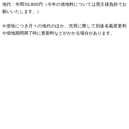
地代：年間50,800円（今年の借地料については買主様負担でお
願いいたします。）
※借地につき月々の地代のほか、売買に際して別途名義変更料
や借地期間満了時に更新料などがかかる場合があります。