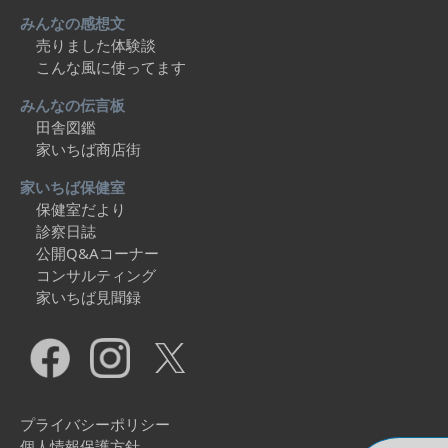
みんなの感想文
売りました体験談
こんな風に使ってます
みんなの伝言板
田舎図鑑
家いちば商店街
家いちば保健室
保健室だより
診察日誌
公開Q&Aコーナー
コンサルティング
家いちば見聞録
プライバシーポリシー
個人情報保護方針