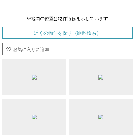
※地図の位置は物件近傍を示しています
近くの物件を探す（距離検索）