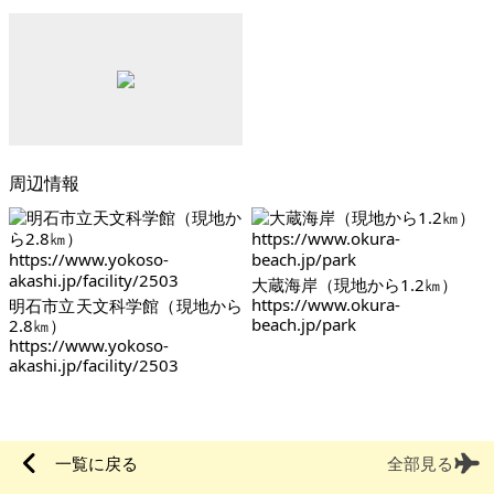
周辺情報
大蔵海岸（現地から1.2㎞）
https://www.okura-
明石市立天文科学館（現地から
beach.jp/park
2.8㎞）
https://www.yokoso-
akashi.jp/facility/2503
一覧に戻る
全部見る