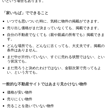
いという場合もあります。
「家いちば」でできること
いつでも思いついた時に、気軽に物件の掲載ができます。
売り出し価格がまだ決まっていなくても、掲載できます。
自分の不動産でなくても（親や親戚の所有でも）掲載できま
す。
どんな場所でも、どんなに古くっても、大丈夫です。掲載の
条件はありません。
まだ中が片付いていない、すぐに売れる状態ではない、とい
う状況でも。
まだ売ろうと決めたわけではない、金額次第で売ってもよ
い、という方でも。
一般的な不動産サイトではあまり見かけない物件
価格が安い物件
売りにくい物件
売ることを急いでいない物件