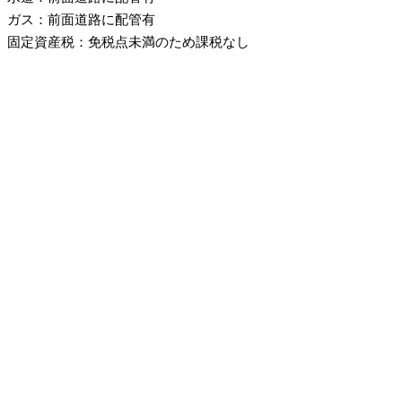
ガス：前面道路に配管有
固定資産税：免税点未満のため課税なし