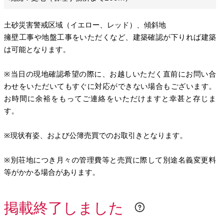
土砂災害警戒区域（イエロー、レッド）、傾斜地
擁壁工事や地盤工事をいただくなど、建築確認が下りれば建築
は可能となります。
※当日の現地確認希望の際に、お越しいただく直前にお問い合
わせをいただいてもすぐに対応ができない場合もございます。
お時間に余裕をもってご連絡をいただけますと幸甚と存じま
す。
※現状有姿、および公簿売買でのお取引きとなります。
※別荘地につき月々の管理費等と売買に際して別途名義変更料
等がかかる場合があります。
掲載終了しました