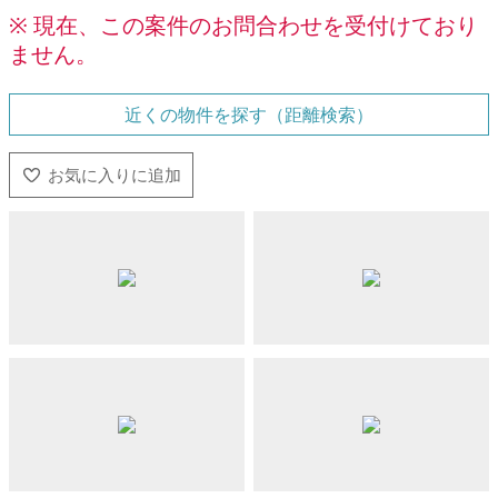
※ 現在、この案件のお問合わせを受付けており
ません。
近くの物件を探す（距離検索）