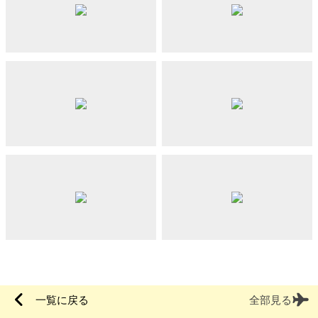
一覧に戻る
全部見る