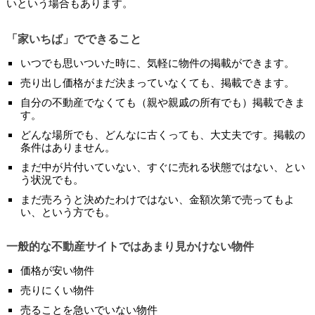
いという場合もあります。
「家いちば」でできること
いつでも思いついた時に、気軽に物件の掲載ができます。
売り出し価格がまだ決まっていなくても、掲載できます。
自分の不動産でなくても（親や親戚の所有でも）掲載できま
す。
どんな場所でも、どんなに古くっても、大丈夫です。掲載の
条件はありません。
まだ中が片付いていない、すぐに売れる状態ではない、とい
う状況でも。
まだ売ろうと決めたわけではない、金額次第で売ってもよ
い、という方でも。
一般的な不動産サイトではあまり見かけない物件
価格が安い物件
売りにくい物件
売ることを急いでいない物件