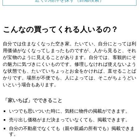
こんなの買ってくれる人いるの？
自分では住まなくなった空き家。たいてい、自分にとっては利
用価値がなくなってしまったものですが、人から見ると、それ
が宝物のように見えることがあります。自分では、客観的にそ
の魅力に気づきにくいものです。修理しなければ使えないよう
な状態でも、たいていちょっとお金をかければ、直せることば
かりです。場所が不便でも、人によっては、そこがちょうどい
いという場合もあります。
「家いちば」でできること
いつでも思いついた時に、気軽に物件の掲載ができます。
売り出し価格がまだ決まっていなくても、掲載できます。
自分の不動産でなくても（親や親戚の所有でも）掲載できま
す。