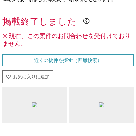
掲載終了しました
※ 現在、この案件のお問合わせを受付けており
ません。
近くの物件を探す（距離検索）