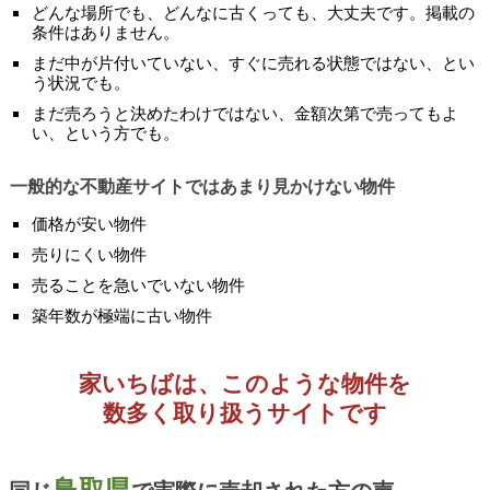
どんな場所でも、どんなに古くっても、大丈夫です。掲載の
条件はありません。
まだ中が片付いていない、すぐに売れる状態ではない、とい
う状況でも。
まだ売ろうと決めたわけではない、金額次第で売ってもよ
い、という方でも。
一般的な不動産サイトではあまり見かけない物件
価格が安い物件
売りにくい物件
売ることを急いでいない物件
築年数が極端に古い物件
家いちばは、このような物件を
数多く取り扱うサイトです
鳥取県