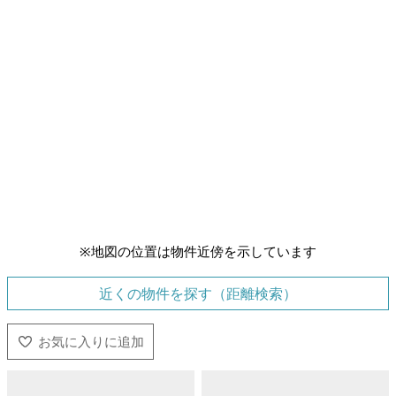
※地図の位置は物件近傍を示しています
近くの物件を探す（距離検索）