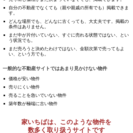
自分の不動産でなくても（親や親戚の所有でも）掲載できま
す。
どんな場所でも、どんなに古くっても、大丈夫です。掲載の
条件はありません。
まだ中が片付いていない、すぐに売れる状態ではない、とい
う状況でも。
まだ売ろうと決めたわけではない、金額次第で売ってもよ
い、という方でも。
一般的な不動産サイトではあまり見かけない物件
価格が安い物件
売りにくい物件
売ることを急いでいない物件
築年数が極端に古い物件
家いちばは、このような物件を
数多く取り扱うサイトです