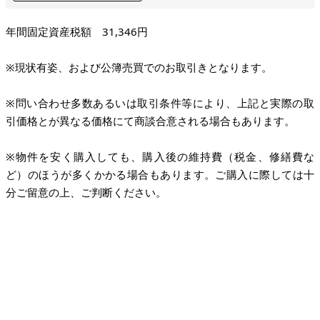
年間固定資産税額 31,346円
※現状有姿、および公簿売買でのお取引きとなります。
※問い合わせ多数あるいは取引条件等により、上記と実際の取
引価格とが異なる価格にて商談合意される場合もあります。
※物件を安く購入しても、購入後の維持費（税金、修繕費な
ど）のほうが多くかかる場合もあります。ご購入に際しては十
分ご留意の上、ご判断ください。