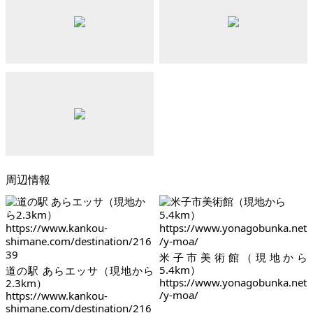
周辺情報
米子市美術館（現地から
5.4km）
道の駅 あらエッサ（現地から
https://www.yonagobunka.net
2.3km）
/y-moa/
https://www.kankou-
shimane.com/destination/216