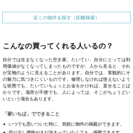
近くの物件を探す（距離検索）
こんなの買ってくれる人いるの？
自分では住まなくなった空き家。たいてい、自分にとっては利
用価値がなくなってしまったものですが、人から見ると、それ
が宝物のように見えることがあります。自分では、客観的にそ
の魅力に気づきにくいものです。修理しなければ使えないよう
な状態でも、たいていちょっとお金をかければ、直せることば
かりです。場所が不便でも、人によっては、そこがちょうどい
いという場合もあります。
「家いちば」でできること
いつでも思いついた時に、気軽に物件の掲載ができます。
売り出し価格がまだ決まっていなくても、掲載できます。