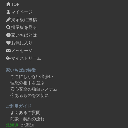
TOP
マイページ
掲示板に投稿
掲示板を見る
家いちばとは
お気に入り
メッセージ
マイストリーム
家いちばの特徴
ここにしかない出会い
理想の相手を選ぶ
安心安全の独自システム
今あるものを大切に
ご利用ガイド
よくあるご質問
商談・契約の流れ
北海道
北海道