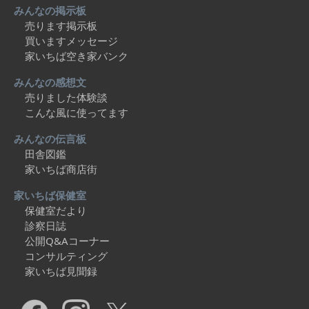
みんなの掲示板
売ります掲示板
買いますメッセージ
家いちば空き家バンク
みんなの感想文
売りました体験談
こんな風に使ってます
みんなの伝言板
田舎図鑑
家いちば商店街
家いちば保健室
保健室だより
診察日誌
公開Q&Aコーナー
コンサルティング
家いちば見聞録