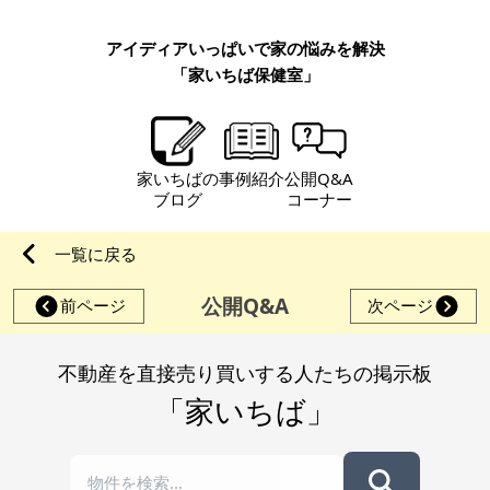
アイディアいっぱいで家の悩みを解決
「家いちば保健室」
家いちばの
事例紹介
公開Q&A
ブログ
コーナー
一覧に戻る
公開Q&A
前ページ
次ページ
不動産を直接売り買いする人たちの掲示板
「家いちば」