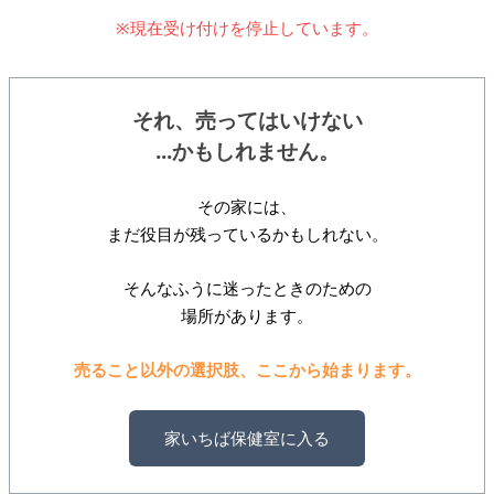
※現在受け付けを停止しています。
それ、売ってはいけない
...かもしれません。
その家には、
まだ役目が残っているかもしれない。
そんなふうに迷ったときのための
場所があります。
売ること以外の選択肢、ここから始まります。
家いちば保健室に入る