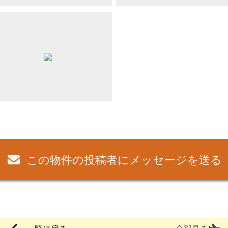
この物件の投稿者にメッセージを送る