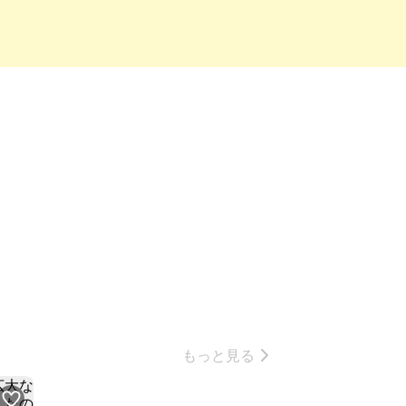
もっと見る