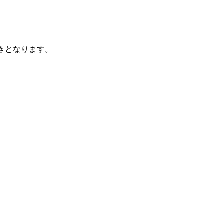
きとなります。