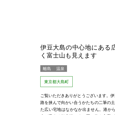
伊豆大島の中心地にある
く富士山も見えます
離島
温泉
東京都大島町
ご覧いただきありがとうございます。伊豆
路を挟んで向かい合うかたちの二筆の
た広い宅地はなかなか出ません。港か