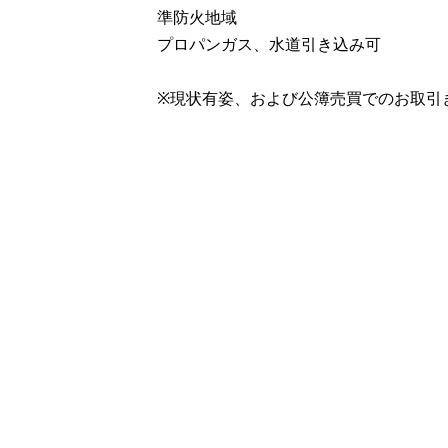
準防火地域
プロパンガス、水道引き込み可
※現状有姿、および公簿売買でのお取引