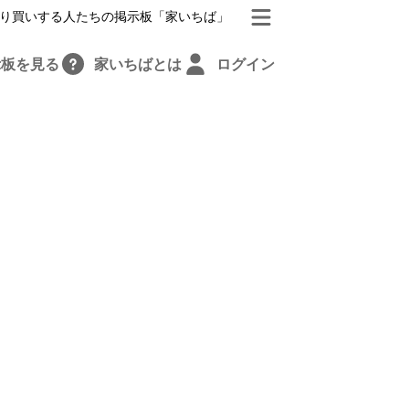
り買いする人たちの掲示板「家いちば」
示板を見る
家いちばとは
ログイン