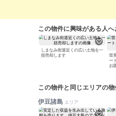
この物件に興味がある人へ
しまなみ街道近くの広い土地を一
括売却します
世
ー
お
この物件と同じエリアの物
伊豆諸島
エリア