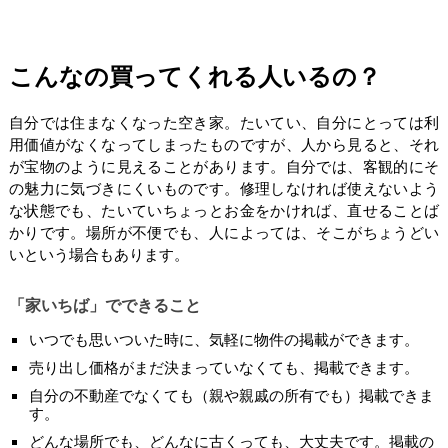
こんなの買ってくれる人いるの？
自分では住まなくなった空き家。たいてい、自分にとっては利
用価値がなくなってしまったものですが、人から見ると、それ
が宝物のように見えることがあります。自分では、客観的にそ
の魅力に気づきにくいものです。修理しなければ使えないよう
な状態でも、たいていちょっとお金をかければ、直せることば
かりです。場所が不便でも、人によっては、そこがちょうどい
いという場合もあります。
「家いちば」でできること
いつでも思いついた時に、気軽に物件の掲載ができます。
売り出し価格がまだ決まっていなくても、掲載できます。
自分の不動産でなくても（親や親戚の所有でも）掲載できま
す。
どんな場所でも、どんなに古くっても、大丈夫です。掲載の