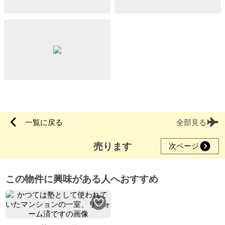
一覧に戻る
全部見る
売ります
次ページ
この物件に興味がある人へおすすめ