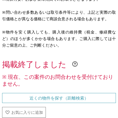
※問い合わせ多数あるいは取引条件等により、上記と実際の取
引価格とが異なる価格にて商談合意される場合もあります。
※物件を安く購入しても、購入後の維持費（税金、修繕費な
ど）のほうが多くかかる場合もあります。ご購入に際しては十
分ご留意の上、ご判断ください。
掲載終了しました
※ 現在、この案件のお問合わせを受付けており
ません。
近くの物件を探す（距離検索）