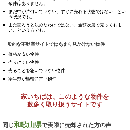
条件はありません。
まだ中が片付いていない、すぐに売れる状態ではない、とい
う状況でも。
まだ売ろうと決めたわけではない、金額次第で売ってもよ
い、という方でも。
一般的な不動産サイトではあまり見かけない物件
価格が安い物件
売りにくい物件
売ることを急いでいない物件
築年数が極端に古い物件
家いちばは、このような物件を
数多く取り扱うサイトです
和歌山県
同じ
で実際に売却された方の声