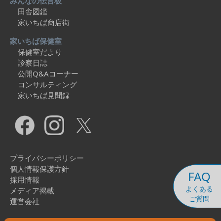
みんなの伝言板
田舎図鑑
家いちば商店街
家いちば保健室
保健室だより
診察日誌
公開Q&Aコーナー
コンサルティング
家いちば見聞録
プライバシーポリシー
個人情報保護方針
FAQ
採用情報
よくある
メディア掲載
ご質問
運営会社