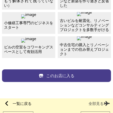
もう解体されて残っていな
ンなど新築を作り過ぎと反省
い）
した
古いビルを耐震化、リノベー
小修繕工事専門のビジネスを
ションなどコンサルティング
スタート
プロジェクトを多数手がける
中古住宅の購入とリノベーシ
ビルの空室をコワーキングス
ョンまでの住み替えプロジェ
ペースとして有効活用
クト
このお店に入る
一覧に戻る
全部見る