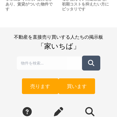
あり、賃貸がついた物件で
初期コストを抑えたい方に
す
ピッタリです
不動産を直接売り買いする人たちの掲示板
「家いちば」
売ります
買います