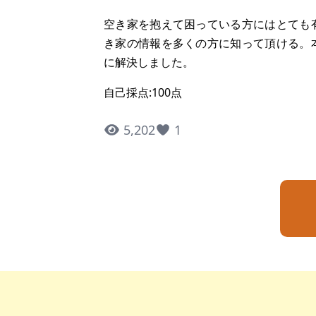
空き家を抱えて困っている方にはとても
き家の情報を多くの方に知って頂ける。
に解決しました。
自己採点:100点
5,202
1