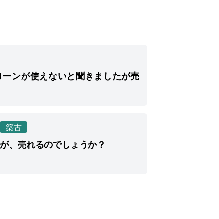
ローンが使えないと聞きましたが売
築古
すが、売れるのでしょうか？