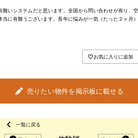
有難いシステムだと思います。全国から問い合わせが有り、
本当に有難うございます。長年に悩みが一気（たった２ヶ月
お気に入りに追加
売りたい物件を掲示板に載せる
一覧に戻る