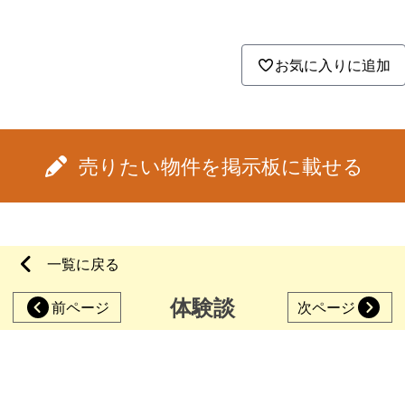
お気に入りに追加
売りたい物件を掲示板に載せる
一覧に戻る
体験談
前ページ
次ページ