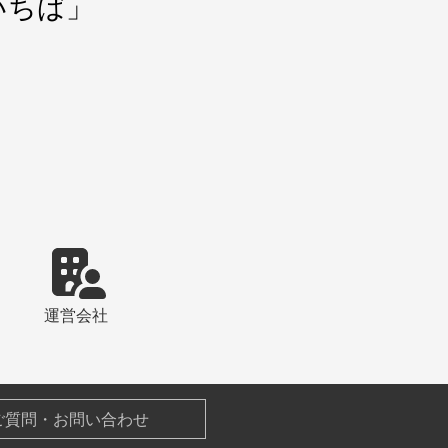
いちば」
運営会社
ご質問・お問い合わせ