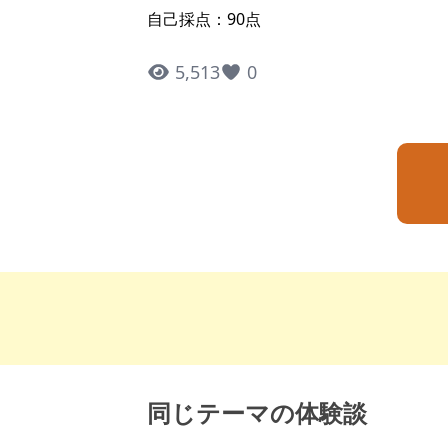
自己採点：90点
5,513
0
同じテーマの体験談