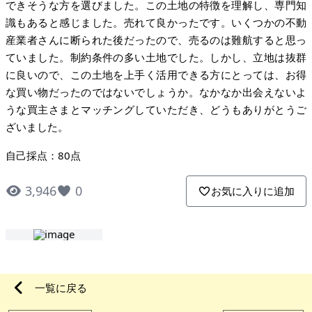
できそうな方を選びました。この土地の特徴を理解し、専門知
識もあると感じました。売れて良かったです。いくつかの不動
産業者さんに断られた後だったので、売るのは難航すると思っ
ていました。制約条件の多い土地でした。しかし、立地は抜群
に良いので、この土地を上手く活用できる方にとっては、お得
な買い物だったのではないでしょうか。なかなか出会えないよ
うな買主さまとマッチングしていただき、どうもありがとうご
ざいました。
自己採点：80点
3,946
0
お気に入りに追加
一覧に戻る