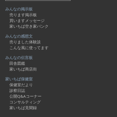
みんなの掲示板
売ります掲示板
買いますメッセージ
家いちば空き家バンク
みんなの感想文
売りました体験談
こんな風に使ってます
みんなの伝言板
田舎図鑑
家いちば商店街
家いちば保健室
保健室だより
診察日誌
公開Q&Aコーナー
コンサルティング
家いちば見聞録