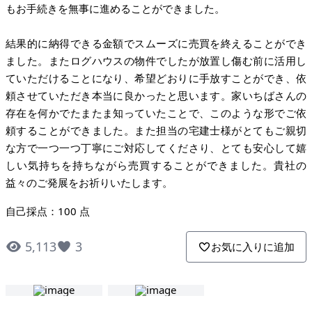
もお手続きを無事に進めることができました。
結果的に納得できる金額でスムーズに売買を終えることができ
ました。またログハウスの物件でしたが放置し傷む前に活用し
ていただけることになり、希望どおりに手放すことができ、依
頼させていただき本当に良かったと思います。家いちばさんの
存在を何かでたまたま知っていたことで、このような形でご依
頼することができました。また担当の宅建士様がとてもご親切
な方で一つ一つ丁寧にご対応してくださり、とても安心して嬉
しい気持ちを持ちながら売買することができました。貴社の
益々のご発展をお祈りいたします。
自己採点：100 点
5,113
3
お気に入りに追加