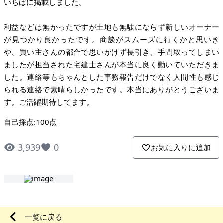
いちばに掲載しました。
利益などは無かったですが土地も無駄にならず新しいオーナー
が見つかり良かったです。商談がスムーズに行くかと思いき
や、買い主さんの都合で思いがけず長引き、手間取ってしまい
ましたが担当された宅建士さんが本当に良く動いていただきま
した。連絡等もちゃんとした事務報告だけでなく人間性も感じ
られる連絡で素晴らしかったです。本当にありがとうございま
す。ご活躍期待してます。
自己採点:100点
3,939
0
お気に入りに追加
一覧に戻る