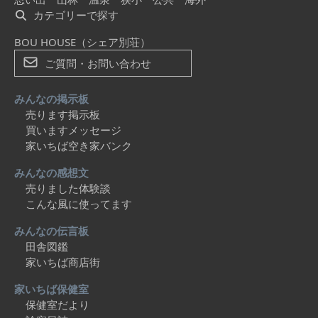
カテゴリーで探す
BOU HOUSE（シェア別荘）
ご質問・お問い合わせ
みんなの掲示板
売ります掲示板
買いますメッセージ
家いちば空き家バンク
みんなの感想文
売りました体験談
こんな風に使ってます
みんなの伝言板
田舎図鑑
家いちば商店街
家いちば保健室
保健室だより