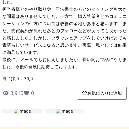
した。
担当者様とのやり取りや、司法書士の方とのマッチングも大き
な問題はありませんでした。一方で、購入希望者とのコミュニ
ケーションの仕方については改善の余地があると思います。ま
た、売買契約が流れたあとのフォローなどがあっても良かった
と感じました。しかし、ブラッシュアップをしていけばとても
素晴らしいサービスになると思います。実際、私としては結果
に満足しています。
最後に、メールでもお伝えしましたが、長い間お世話になりま
した。今後の発展に期待しております。
自己採点：70点
3,915
0
お気に入りに追加