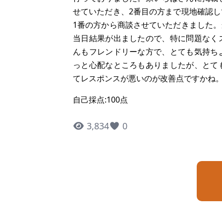
せていただき、2番目の方まで現地確認
1番の方から商談させていただきました
当日結果が出ましたので、特に問題なく
んもフレンドリーな方で、とても気持ち
っと心配なところもありましたが、とて
てレスポンスが悪いのが改善点ですかね
自己採点:100点
3,834
0