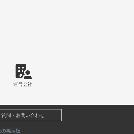
運営会社
ご質問・お問い合わせ
なの掲示板