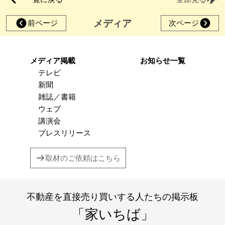
メディア
前ページ
次ページ
メディア掲載
お知らせ一覧
テレビ
新聞
雑誌／書籍
ウェブ
講演会
プレスリリース
取材のご依頼はこちら
不動産を直接売り買いする人たちの掲示板
「家いちば」