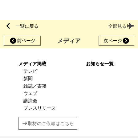
一覧に戻る
全部見る
メディア
前ページ
次ページ
メディア掲載
お知らせ一覧
テレビ
新聞
雑誌／書籍
ウェブ
講演会
プレスリリース
取材のご依頼はこちら