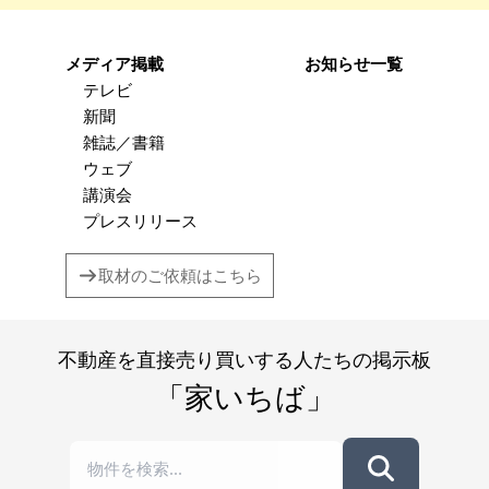
メディア掲載
お知らせ一覧
テレビ
新聞
雑誌／書籍
ウェブ
講演会
プレスリリース
取材のご依頼はこちら
不動産を直接売り買いする人たちの掲示板
「家いちば」